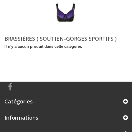
BRASSIÈRES ( SOUTIEN-GORGES SPORTIFS )
Il n'y a aucun produit dans cette catégorie.
Catégories
Informations