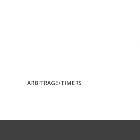
ARBITRAGE/TIMERS