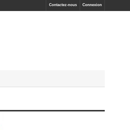
Contactez-nous
Connexion