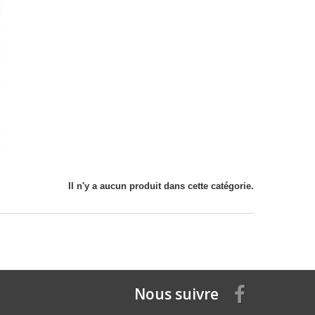
Il n'y a aucun produit dans cette catégorie.
Nous suivre