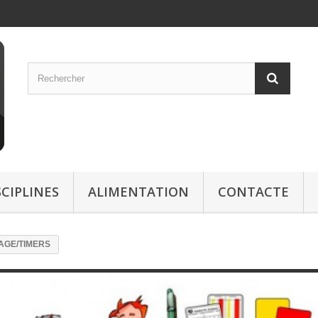
SCIPLINES
ALIMENTATION
CONTACTE
AGE/TIMERS