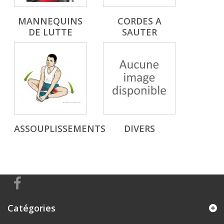
MANNEQUINS
CORDES A
DE LUTTE
SAUTER
ASSOUPLISSEMENTS
DIVERS
Catégories