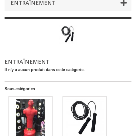
ENTRAÎNEMENT
ENTRAÎNEMENT
Il n'y a aucun produit dans cette catégorie.
Sous-catégories