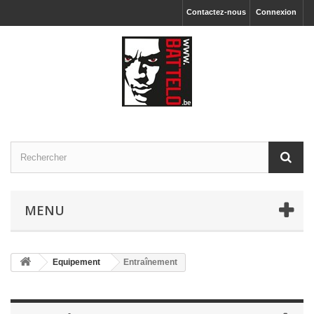
Contactez-nous
Connexion
MENU
Equipement
Entraînement