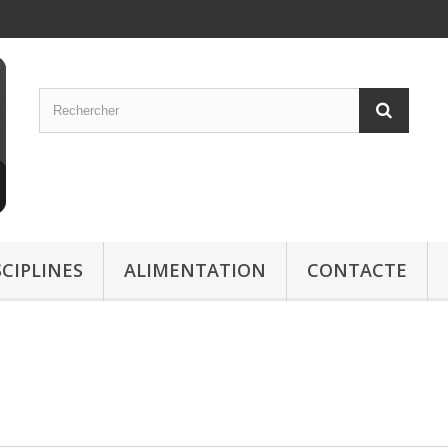
SCIPLINES
ALIMENTATION
CONTACTE