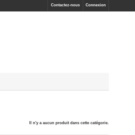
Contactez-nous
Connexion
Il n'y a aucun produit dans cette catégorie.