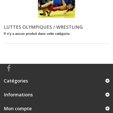
LUTTES OLYMPIQUES / WRESTLING
Il n'y a aucun produit dans cette catégorie.
Catégories
Informations
Mon compte