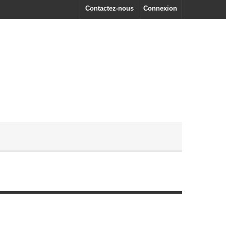
Contactez-nous
Connexion