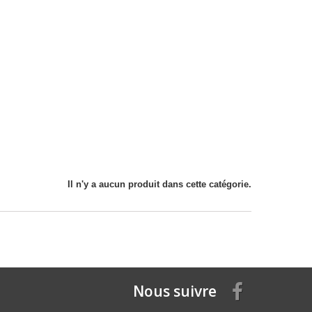
Il n'y a aucun produit dans cette catégorie.
Nous suivre