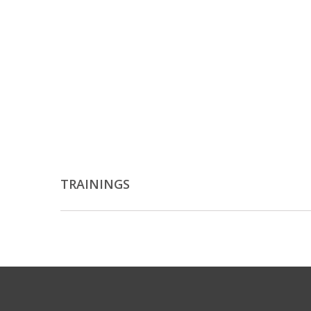
TRAININGS