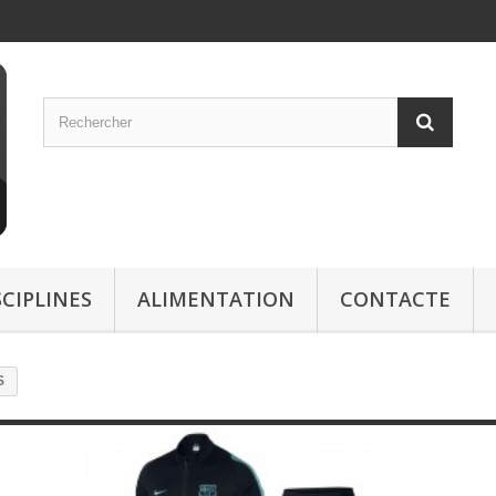
SCIPLINES
ALIMENTATION
CONTACTE
S