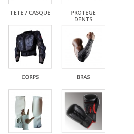
TETE / CASQUE
PROTEGE
DENTS
CORPS
BRAS