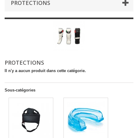
PROTECTIONS
PROTECTIONS
Il n'y a aucun produit dans cette catégorie.
Sous-catégories