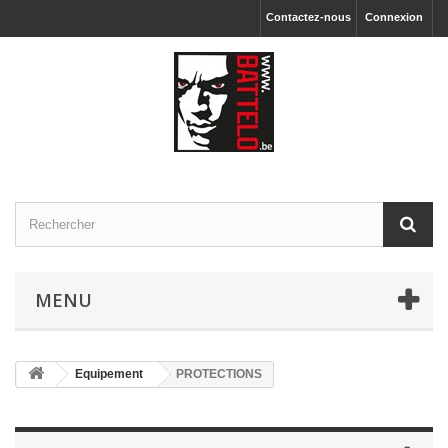
Contactez-nous
Connexion
MENU
Equipement
PROTECTIONS