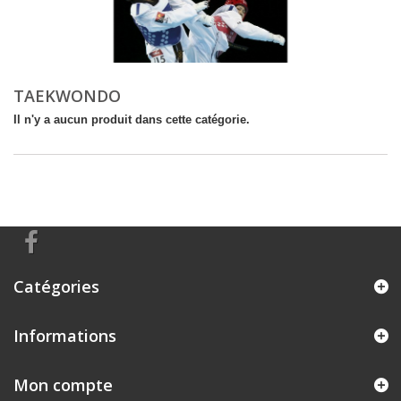
TAEKWONDO
Il n'y a aucun produit dans cette catégorie.
Catégories
Informations
Mon compte